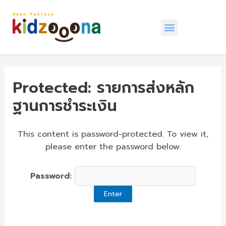
หน้าหลัก
ติดต่อเรา
Protected: รายการส่งหลัก
ฐานการชำระเงิน
This content is password-protected. To view it,
please enter the password below.
Password: