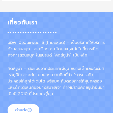
เกี่ยวกับเรา
บริษัท อิออนแฟนตาซี (ไทยแลนด์)
– เป็นบริษัทที่ให้บริการ
ด้านสวนสนุก และเครื่องเกม โดยจะมุ่งเน้นไปที่การเปิด
กิจการสวนสนุก ในแบรนด์ “คิดส์ซูน่า” เป็นหลัก
คิดส์ซูน่า – ต้นแบบจากประเทศญี่ปุ่น สนามเด็กเล่นในร่มที่
เราภูมิใจ จากต้นแบบของความคิดที่ว่า “การประคับ
ประคองให้ลูกได้เติบโต พร้อมๆ กับต้องการให้ผู้ปกครอง
และเด็กได้เล่นกันอย่างสบายใจ” ทำให้มีร้านคิดส์ซูน่าขึ้นมา
เมื่อปี 2010 ที่ประเทศญี่ปุ่น
อ่านต่อ