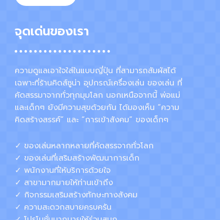
จุดเด่นของเรา
ความดูแลเอาใจใส่ในแบบญี่ปุ่น ที่สามารถสัมผัสได้
เฉพาะที่ร้านคิดส์ซูน่า อุปกรณ์เครื่องเล่น ของเล่น ที่
คัดสรรมาจากทั่วทุกมุมโลก นอกเหนือจากนี้ พ่อแม่
และเด็กๆ ยังมีความสุขด้วยกัน ได้มองเห็น “ความ
คิดสร้างสรรค์” และ “การเข้าสังคม” ของเด็กๆ
✓ ของเล่นหลากหลายที่คัดสรรจากทั่วโลก
✓ ของเล่นที่เสริมสร้างพัฒนาการเด็ก
✓ พนักงานที่ให้บริการด้วยใจ
✓ สาขามากมายให้ท่านเข้าถึง
✓ กิจกรรมเสริมสร้างทักษะทางสังคม
✓ ความสะดวกสบายครบครัน
✓ โปรโมชั่นมากมายให้ร่วมสนุก