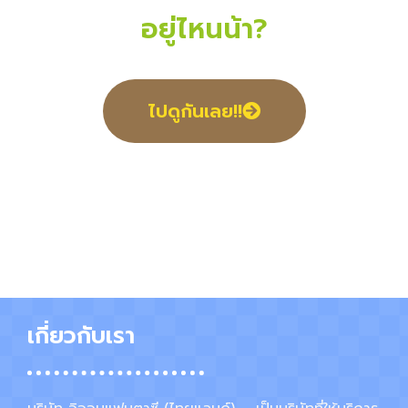
อยู่ไหนน้า?
ไปดูกันเลย!!
เกี่ยวกับเรา