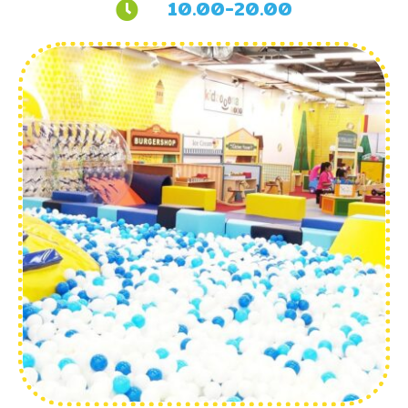
10.00-20.00