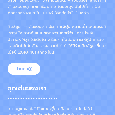
บริษัท อิออนแฟนตาซี (ไทยแลนด์)
– เป็นบริษัทที่ให้บริการ
ด้านสวนสนุก และเครื่องเกม โดยจะมุ่งเน้นไปที่การเปิด
กิจการสวนสนุก ในแบรนด์ “คิดส์ซูน่า” เป็นหลัก
คิดส์ซูน่า – ต้นแบบจากประเทศญี่ปุ่น สนามเด็กเล่นในร่มที่
เราภูมิใจ จากต้นแบบของความคิดที่ว่า “การประคับ
ประคองให้ลูกได้เติบโต พร้อมๆ กับต้องการให้ผู้ปกครอง
และเด็กได้เล่นกันอย่างสบายใจ” ทำให้มีร้านคิดส์ซูน่าขึ้นมา
เมื่อปี 2010 ที่ประเทศญี่ปุ่น
อ่านต่อ
จุดเด่นของเรา
ความดูแลเอาใจใส่ในแบบญี่ปุ่น ที่สามารถสัมผัสได้