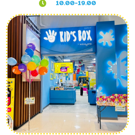
10.00-19.00