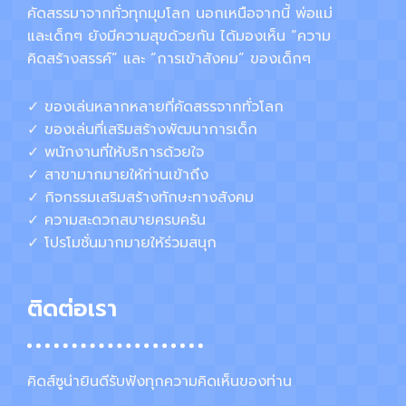
คัดสรรมาจากทั่วทุกมุมโลก นอกเหนือจากนี้ พ่อแม่
และเด็กๆ ยังมีความสุขด้วยกัน ได้มองเห็น “ความ
คิดสร้างสรรค์” และ “การเข้าสังคม” ของเด็กๆ
✓ ของเล่นหลากหลายที่คัดสรรจากทั่วโลก
✓ ของเล่นที่เสริมสร้างพัฒนาการเด็ก
✓ พนักงานที่ให้บริการด้วยใจ
✓ สาขามากมายให้ท่านเข้าถึง
✓ กิจกรรมเสริมสร้างทักษะทางสังคม
✓ ความสะดวกสบายครบครัน
✓ โปรโมชั่นมากมายให้ร่วมสนุก
ติดต่อเรา
คิดส์ซูน่ายินดีรับฟังทุกความคิดเห็นของท่าน