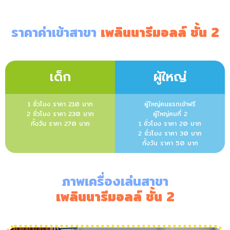
ราคาค่าเข้าสาขา
เพลินนารีมอลล์ ชั้น 2
เด็ก
ผู้ใหญ่
1 ชั่วโมง ราคา 210 บาท
ผู้ใหญ่คนแรกเข้าฟรี
2 ชั่วโมง ราคา 230 บาท
ผู้ใหญ่คนที่ 2
ทั้งวัน ราคา 270 บาท
1 ชั่วโมง ราคา 20 บาท
2 ชั่วโมง ราคา 30 บาท
ทั้งวัน ราคา 50 บาท
ภาพเครื่องเล่นสาขา
เพลินนารีมอลล์ ชั้น 2