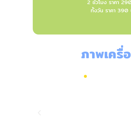
2 ชั่วโมง ราคา 29
ทั้งวัน ราคา 390
ภาพเครื่