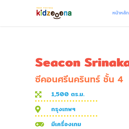
หน้าหลัก
Seacon Srinaka
ซีคอนศรีนครินทร์ ชั้น 4
1,500 ตร.ม.
กรุงเทพฯ
มีเครื่องเกม