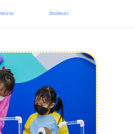
ทความ
ติดต่อเรา