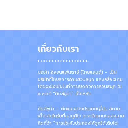
เกี่ยวกับเรา
บริษัท อิออนแฟนตาซี (ไทยแลนด์)
– เป็น
บริษัทที่ให้บริการด้านสวนสนุก และเครื่องเกม
โดยจะมุ่งเน้นไปที่การเปิดกิจการสวนสนุก ใน
แบรนด์ “คิดส์ซูน่า” เป็นหลัก
คิดส์ซูน่า – ต้นแบบจากประเทศญี่ปุ่น สนาม
เด็กเล่นในร่มที่เราภูมิใจ จากต้นแบบของความ
คิดที่ว่า “การประคับประคองให้ลูกได้เติบโต